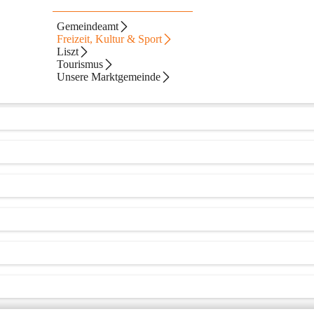
Gemeindeamt
Freizeit, Kultur & Sport
Liszt
Tourismus
Unsere Marktgemeinde