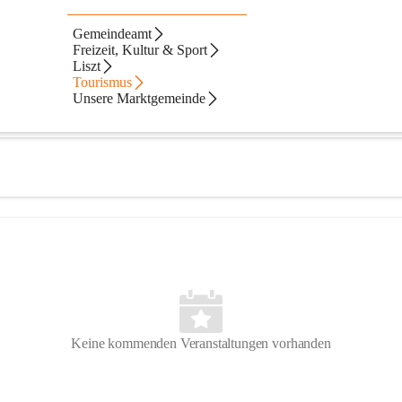
Gemeindeamt
Freizeit, Kultur & Sport
Liszt
Tourismus
Unsere Marktgemeinde
Keine kommenden Veranstaltungen vorhanden